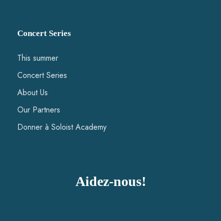
Concert Series
This summer
Concert Series
About Us
Our Partners
Donner à Soloist Academy
Aidez-nous!