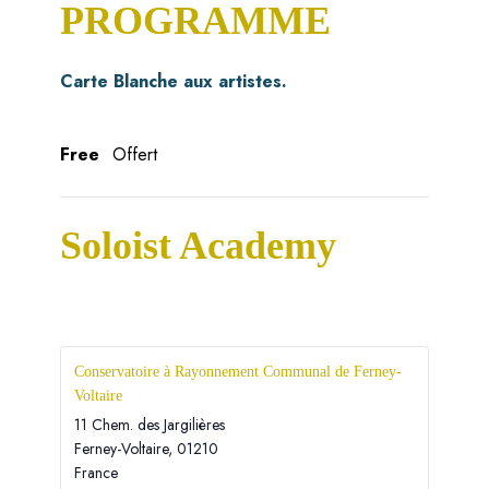
PROGRAMME
Carte Blanche aux artistes.
Free
Offert
Soloist Academy
Conservatoire à Rayonnement Communal de Ferney-
Voltaire
11 Chem. des Jargilières
Ferney-Voltaire
,
01210
France