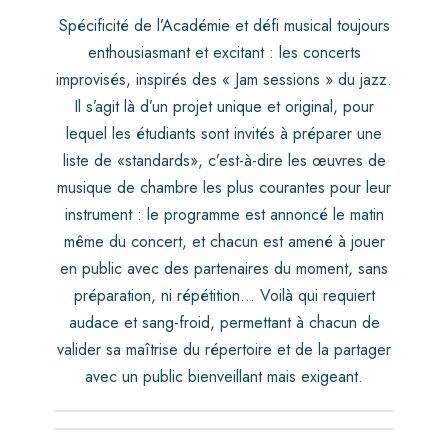
Spécificité de l’Académie et défi musical toujours
enthousiasmant et excitant : les concerts
improvisés, inspirés des « Jam sessions » du jazz.
Il s’agit là d’un projet unique et original, pour
lequel les étudiants sont invités à préparer une
liste de «standards», c’est-à-dire les œuvres de
musique de chambre les plus courantes pour leur
instrument : le programme est annoncé le matin
même du concert, et chacun est amené à jouer
en public avec des partenaires du moment, sans
préparation, ni répétition… Voilà qui requiert
audace et sang-froid, permettant à chacun de
valider sa maîtrise du répertoire et de la partager
avec un public bienveillant mais exigeant.