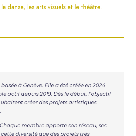
la danse, les arts visuels et le théâtre.
 basée à Genève. Elle a été créée en 2024
 actif depuis 2019. Dès le début, l’objectif
uhaitent créer des projets artistiques
.
. Chaque membre apporte son réseau, ses
 cette diversité que des projets très