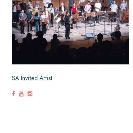
SA Invited Artist