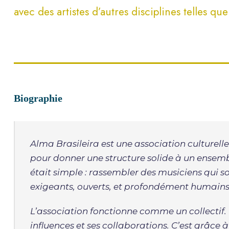
avec des artistes d’autres disciplines telles que 
Biographie
Alma Brasileira est une association culturelle
pour donner une structure solide à un ensemble
était simple : rassembler des musiciens qui so
exigeants, ouverts, et profondément humains
L’association fonctionne comme un collectif
influences et ses collaborations. C’est grâce à