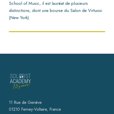
School of Music, il est lauréat de plusieurs
distinctions, dont une bourse du Salon de Virtuosi
(New York).
11 Rue de Genève
01210 Ferney-Voltaire, France