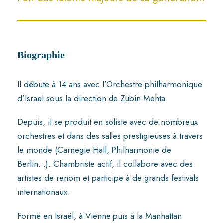
Biographie
Il débute à 14 ans avec l’Orchestre philharmonique
d’Israël sous la direction de Zubin Mehta.
Depuis, il se produit en soliste avec de nombreux
orchestres et dans des salles prestigieuses à travers
le monde (Carnegie Hall, Philharmonie de
Berlin…). Chambriste actif, il collabore avec des
artistes de renom et participe à de grands festivals
internationaux.
Formé en Israël, à Vienne puis à la Manhattan