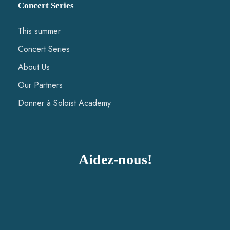
Concert Series
This summer
Concert Series
About Us
Our Partners
Donner à Soloist Academy
Aidez-nous!