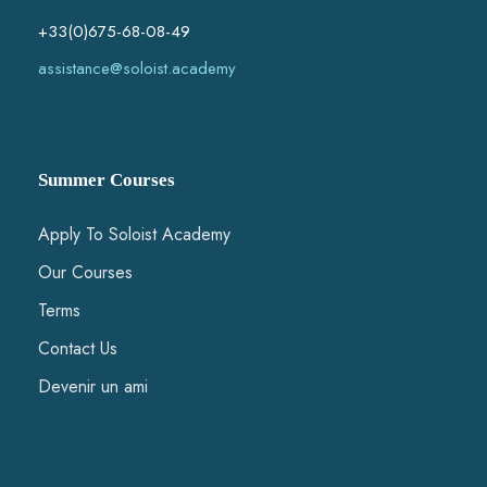
+33(0)675-68-08-49
assistance@soloist.academy
Summer Courses
Apply To Soloist Academy
Our Courses
Terms
Contact Us
Devenir un ami