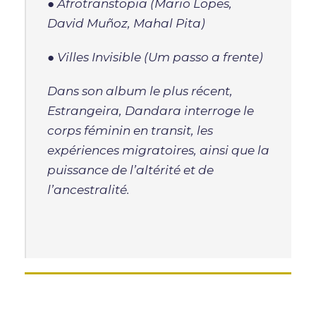
●
Afrotranstopia
(Mario Lopes,
David Muñoz, Mahal Pita)
●
Villes Invisible
(Um passo a frente)
Dans son album le plus récent,
Estrangeira
, Dandara interroge le
corps féminin en transit, les
expériences migratoires, ainsi que la
puissance de l’altérité et de
l’ancestralité.