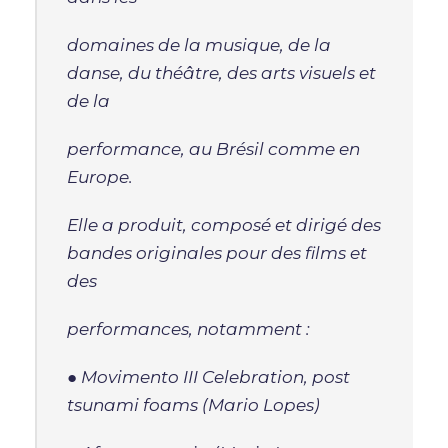
domaines de la musique, de la
danse, du théâtre, des arts visuels et
de la
performance, au Brésil comme en
Europe.
Elle a produit, composé et dirigé des
bandes originales pour des films et
des
performances, notamment :
●
Movimento III
Celebration, post
tsunami foams
(Mario Lopes)