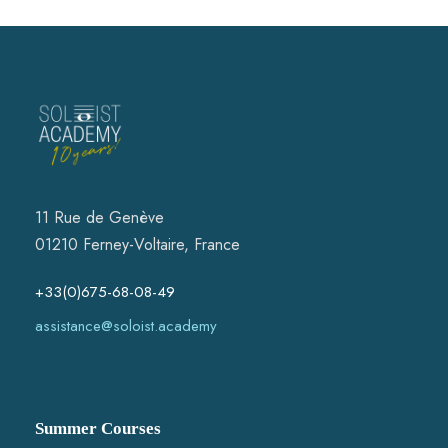
11 Rue de Genève
01210 Ferney-Voltaire, France
+33(0)675-68-08-49
assistance@soloist.academy
Summer Courses