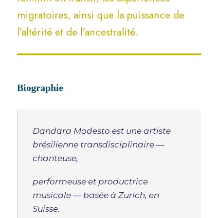
migratoires, ainsi que la puissance de
l’altérité et de l’ancestralité.
Biographie
Dandara Modesto est une artiste
brésilienne transdisciplinaire —
chanteuse,
performeuse et productrice
musicale — basée à Zurich, en
Suisse.