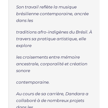
Son travail reflète la musique
brésilienne contemporaine, ancrée
dans les
traditions afro-indigènes du Brésil. À
travers sa pratique artistique, elle
explore
les croisements entre mémoire
ancestrale, corporalité et création
sonore
contemporaine.
Au cours de sa carrière, Dandara a
collaboré à de nombreux projets
dans les