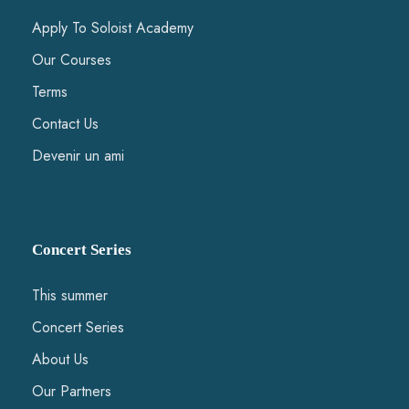
Apply To Soloist Academy
Our Courses
Terms
Contact Us
Devenir un ami
Concert Series
This summer
Concert Series
About Us
Our Partners