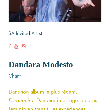
SA Invited Artist
Dandara Modesto
Chant
Dans son album le plus récent,
Estrangeira
, Dandara interroge le corps
féminin en transit, les expériences