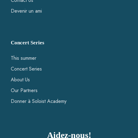
Contact Us
Devenir un ami
Concert Series
This summer
Concert Series
About Us
Our Partners
Donner à Soloist Academy
Aidez-nous!