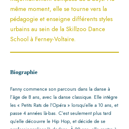
même moment, elle se tourne vers la
pédagogie et enseigne différents styles
urbains au sein de la Skillzoo Dance
School à Ferney-Voltaire.
Biographie
Fanny commence son parcours dans la danse à
l’âge de 8 ans, avec la danse classique. Elle intègre
les « Petits Rats de l’Opéra » lorsqu’elle a 10 ans, et
passe 4 années là-bas. C’est seulement plus tard
qu’elle découvre le Hip Hop, et décide de se