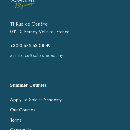
11 Rue de Genève
01210 Ferney-Voltaire, France
+33(0)675-68-08-49
assistance@soloist.academy
Summer Courses
Apply To Soloist Academy
Our Courses
Terms