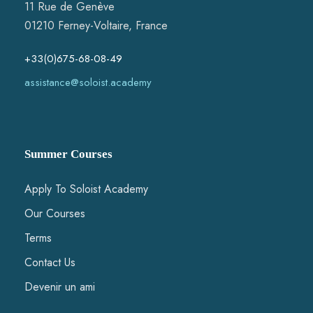
11 Rue de Genève
01210 Ferney-Voltaire, France
+33(0)675-68-08-49
assistance@soloist.academy
Summer Courses
Apply To Soloist Academy
Our Courses
Terms
Contact Us
Devenir un ami