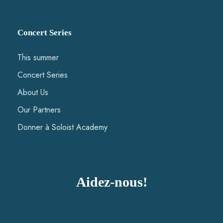
Concert Series
This summer
Concert Series
About Us
Our Partners
Donner à Soloist Academy
Aidez-nous!