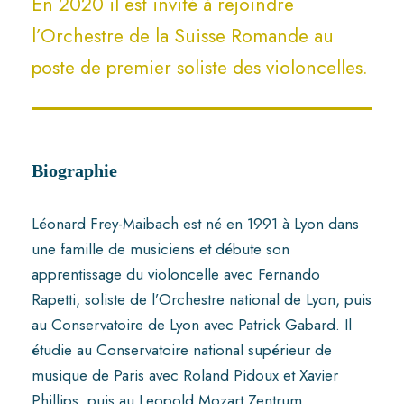
En 2020 il est invité à rejoindre
l’Orchestre de la Suisse Romande au
poste de premier soliste des violoncelles.
Biographie
Léonard Frey-Maibach est né en 1991 à Lyon dans
une famille de musiciens et débute son
apprentissage du violoncelle avec Fernando
Rapetti, soliste de l’Orchestre national de Lyon, puis
au Conservatoire de Lyon avec Patrick Gabard. Il
étudie au Conservatoire national supérieur de
musique de Paris avec Roland Pidoux et Xavier
Phillips, puis au Leopold Mozart Zentrum