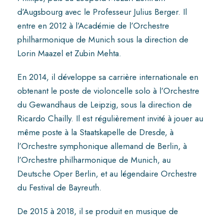
d’Augsbourg avec le Professeur Julius Berger. Il
entre en 2012 à l’Académie de l’Orchestre
philharmonique de Munich sous la direction de
Lorin Maazel et Zubin Mehta.
En 2014, il développe sa carrière internationale en
obtenant le poste de violoncelle solo à l’Orchestre
du Gewandhaus de Leipzig, sous la direction de
Ricardo Chailly. Il est régulièrement invité à jouer au
même poste à la Staatskapelle de Dresde, à
l’Orchestre symphonique allemand de Berlin, à
l’Orchestre philharmonique de Munich, au
Deutsche Oper Berlin, et au légendaire Orchestre
du Festival de Bayreuth.
De 2015 à 2018, il se produit en musique de