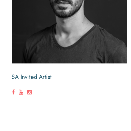
SA Invited Artist