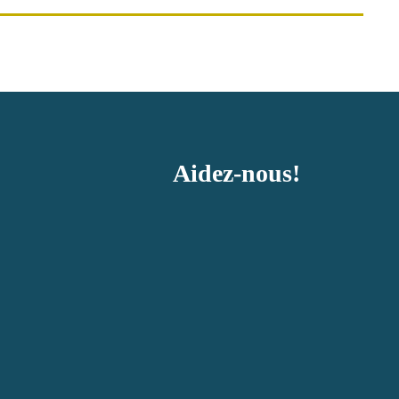
Aidez-nous!