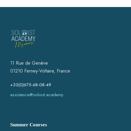
11 Rue de Genève
01210 Ferney-Voltaire, France
+33(0)675-68-08-49
assistance@soloist.academy
Summer Courses