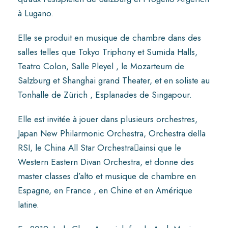
à Lugano.
Elle se produit en musique de chambre dans des
salles telles que Tokyo Triphony et Sumida Halls,
Teatro Colon, Salle Pleyel , le Mozarteum de
Salzburg et Shanghai grand Theater, et en soliste au
Tonhalle de Zürich , Esplanades de Singapour.
Elle est invitée à jouer dans plusieurs orchestres,
Japan New Philarmonic Orchestra, Orchestra della
RSI, le China All Star Orchestraainsi que le
Western Eastern Divan Orchestra, et donne des
master classes d’alto et musique de chambre en
Espagne, en France , en Chine et en Amérique
latine.