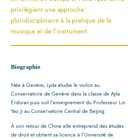
privilégient une approche
pluridisciplinaire à la pratique de la
musique et de l’instrument.
Biographie
Née à Genève, Lyda étudie le violon au
Conservatoire de Genève dans la classe de Ayla
Erduran puis suit l’enseignement du Professeur Lin
Yao Ji au Conservatoire Central de Beijing.
À son retour de Chine elle entreprend des études
de droit et obtient sa licence à l’Université de