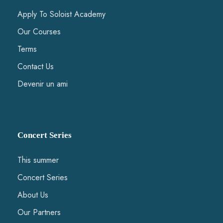
Apply To Soloist Academy
Our Courses
Terms
Contact Us
Devenir un ami
Concert Series
This summer
Concert Series
About Us
Our Partners