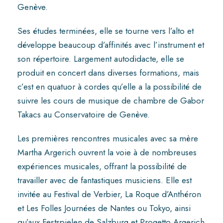
Genève.
Ses études terminées, elle se tourne vers l’alto et
développe beaucoup d’affinités avec l’instrument et
son répertoire. Largement autodidacte, elle se
produit en concert dans diverses formations, mais
c’est en quatuor à cordes qu’elle a la possibilité de
suivre les cours de musique de chambre de Gabor
Takacs au Conservatoire de Genève.
Les premières rencontres musicales avec sa mère
Martha Argerich ouvrent la voie à de nombreuses
expériences musicales, offrant la possibilité de
travailler avec de fantastiques musiciens. Elle est
invitée au Festival de Verbier, La Roque d’Anthéron
et Les Folles Journées de Nantes ou Tokyo, ainsi
qu’aux Festspielen de Salzburg et Progetto Argerich