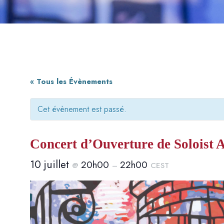
« Tous les Évènements
Cet évènement est passé.
Concert d’Ouverture de Soloist
10 juillet
20h00
22h00
@
–
CEST