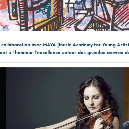
 collaboration avec MAYA (Music Academy for Young Artist
 met à l’honneur l’excellence autour des grandes œuvres 