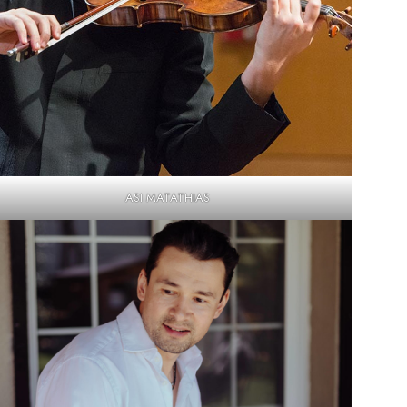
ASI MATATHIAS