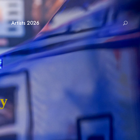
Artists 2026
my