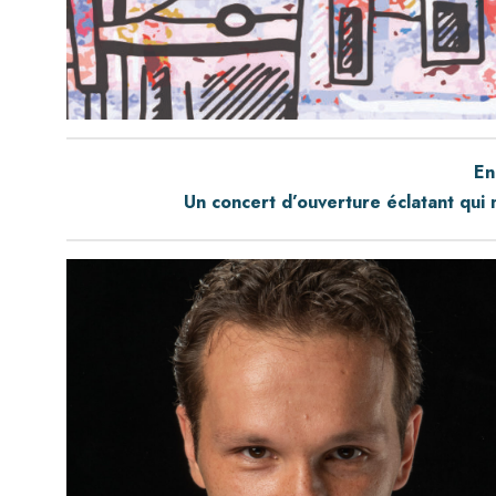
En
Un concert d’ouverture éclatant qui