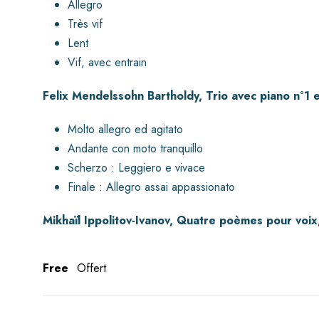
Allegro
Très vif
Lent
Vif, avec entrain
Felix Mendelssohn Bartholdy, Trio avec piano n°1 
Molto allegro ed agitato
Andante con moto tranquillo
Scherzo : Leggiero e vivace
Finale : Allegro assai appassionato
Mikhaïl Ippolitov-Ivanov, Quatre poèmes pour voix,
Free
Offert