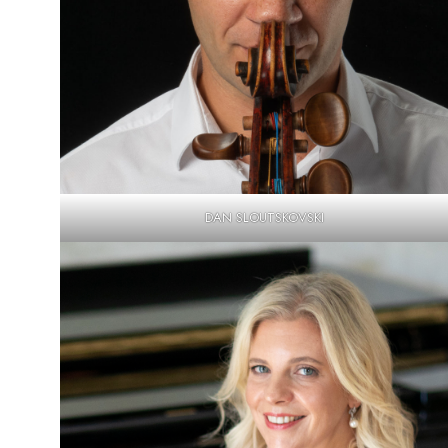
DAN SLOUTSKOVSKI