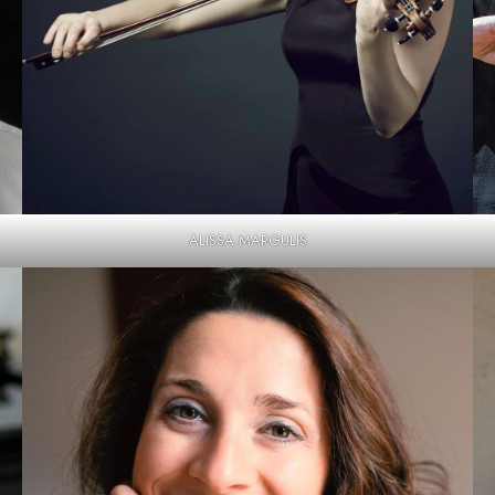
ALISSA MARGULIS