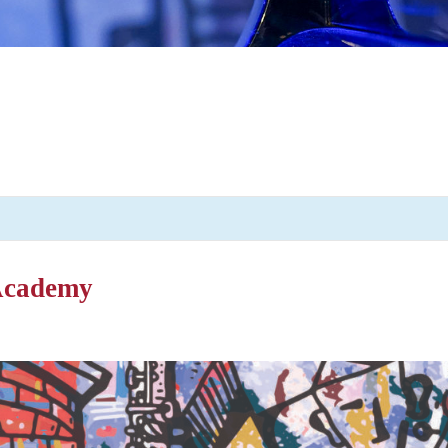
 Academy