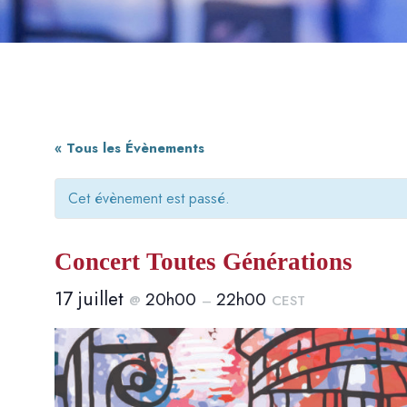
« Tous les Évènements
Cet évènement est passé.
Concert Toutes Générations
17 juillet
20h00
22h00
@
–
CEST