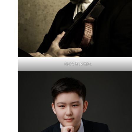
IGOR PIKAYZEN