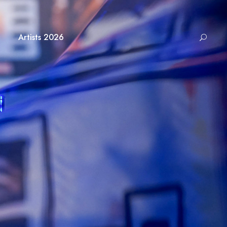
Artists 2026