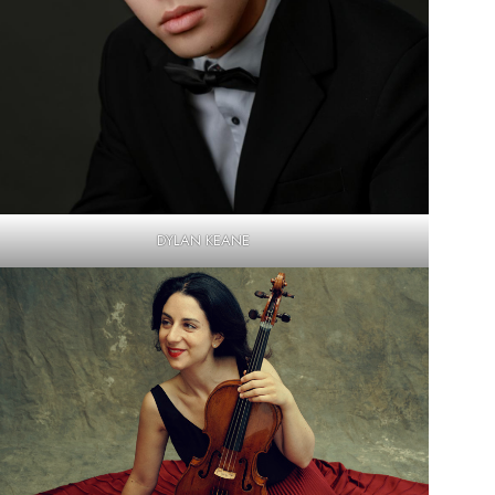
DYLAN KEANE