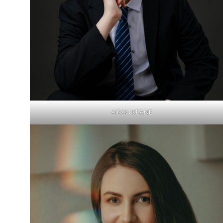
AIDAN KEANE