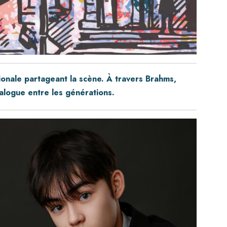
onale partageant la scène. À travers Brahms,
alogue entre les générations.