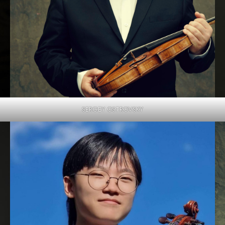
SERGEY OSTROVSKY