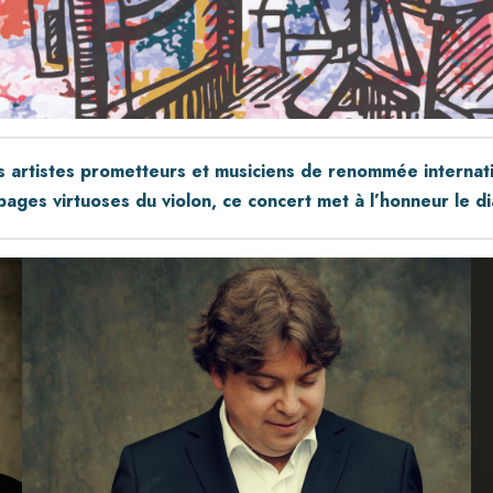
s artistes prometteurs et musiciens de renommée internati
ages virtuoses du violon, ce concert met à l’honneur le di