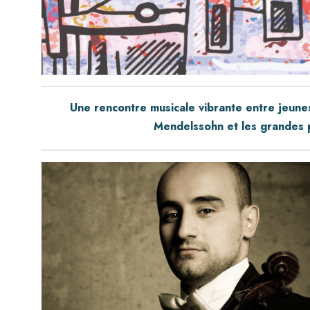
Une rencontre musicale vibrante entre jeune
Mendelssohn et les grandes p