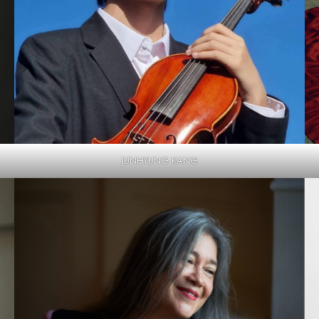
JUNHYUNG KANG