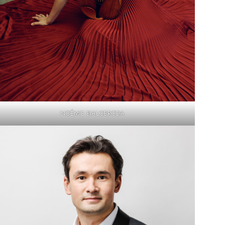
NOÉMIE BIALOBRODA