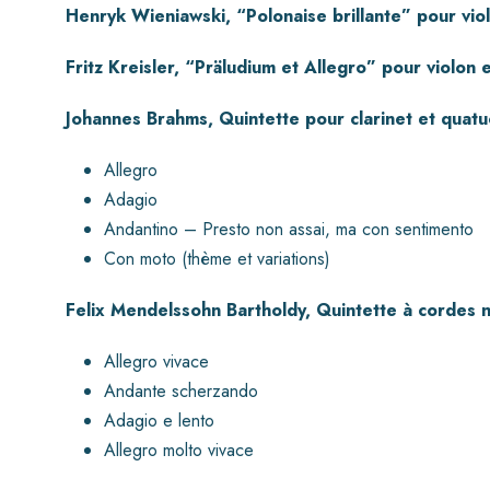
Henryk Wieniawski, “Polonaise brillante” pour vio
Fritz Kreisler, “Präludium et Allegro” pour violon 
Johannes Brahms, Quintette pour clarinet et quatu
Allegro
Adagio
Andantino – Presto non assai, ma con sentimento
Con moto (thème et variations)
Felix Mendelssohn Bartholdy, Quintette à cordes 
Allegro vivace
Andante scherzando
Adagio e lento
Allegro molto vivace