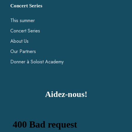
Concert Series
This summer
Concert Series
About Us
Our Partners
Donner à Soloist Academy
Aidez-nous!