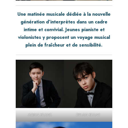
Une matinée musicale dédiée à la nouvelle
génération d’interprètes dans un cadre
intime et convivial. Jeunes pianiste et
violonistes y proposent un voyage musical
plein de fraîcheur et de sensibilité.
AIDAN KEANE
DYLAN KEANE