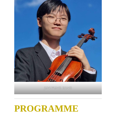
JUNHYUNG KANG
PROGRAMME