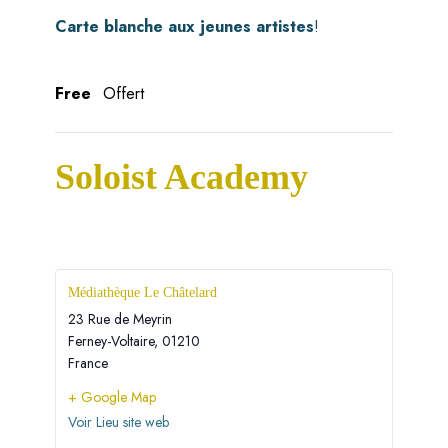
Carte blanche aux jeunes artistes
!
Free
Offert
Soloist Academy
Médiathèque Le Châtelard
23 Rue de Meyrin
Ferney-Voltaire
,
01210
France
+ Google Map
Voir Lieu site web